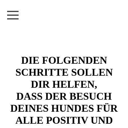
DIE FOLGENDEN
SCHRITTE SOLLEN
DIR HELFEN,
DASS DER BESUCH
DEINES HUNDES FÜR
ALLE POSITIV UND