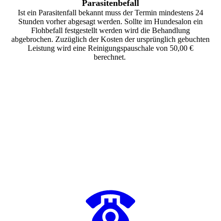
Parasitenbefall
Ist ein Parasitenfall bekannt muss der Termin mindestens 24
Stunden vorher abgesagt werden. Sollte im Hundesalon ein
Flohbefall festgestellt werden wird die Behandlung
abgebrochen. Zuzüglich der Kosten der ursprünglich gebuchten
Leistung wird eine Reinigungspauschale von 50,00 €
berechnet.