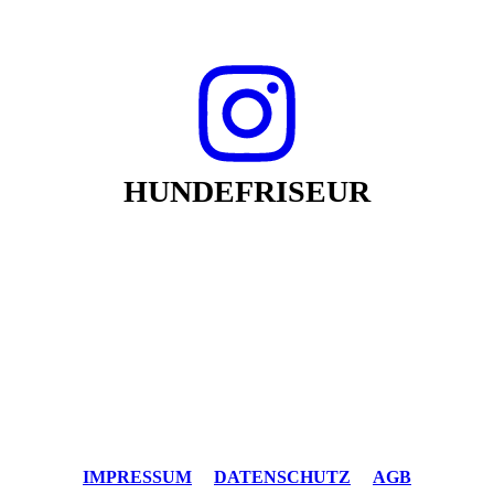
HUNDEFRISEUR
IMPRESSUM
DATENSCHUTZ
AGB